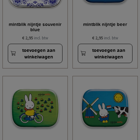
mintblik nijntje souvenir
mintblik nijntje beer
blue
€ 2,95
€ 2,95
incl. btw
incl. btw
toevoegen aan
toevoegen aan
winkelwagen
winkelwagen