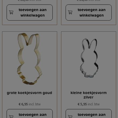
toevoegen aan
toevoegen aan
winkelwagen
winkelwagen
grote koekjesvorm goud
kleine koekjesvorm
zilver
€ 6,95
€ 5,95
incl. btw
incl. btw
toevoegen aan
toevoegen aan