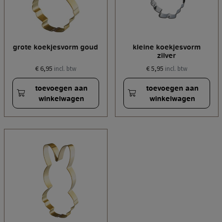
grote koekjesvorm goud
kleine koekjesvorm
zilver
€ 6,95
€ 5,95
incl. btw
incl. btw
toevoegen aan
toevoegen aan
winkelwagen
winkelwagen