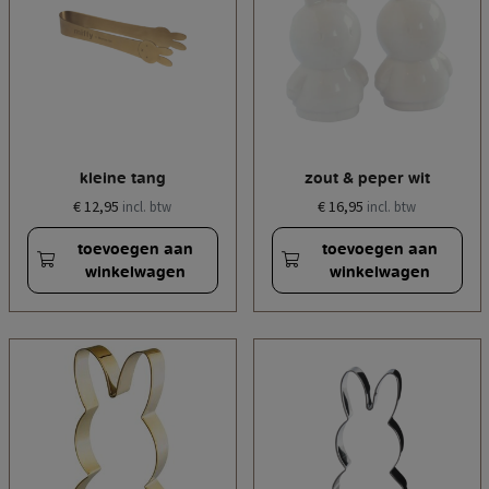
kleine tang
zout & peper wit
€ 12,95
€ 16,95
incl. btw
incl. btw
toevoegen aan
toevoegen aan
winkelwagen
winkelwagen