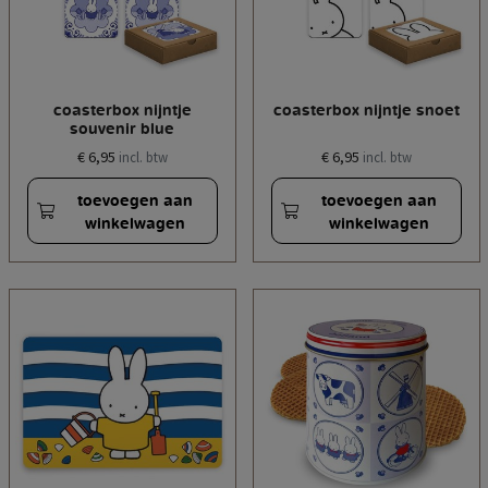
coasterbox nijntje
coasterbox nijntje snoet
souvenir blue
€ 6,95
€ 6,95
incl. btw
incl. btw
toevoegen aan
toevoegen aan
winkelwagen
winkelwagen