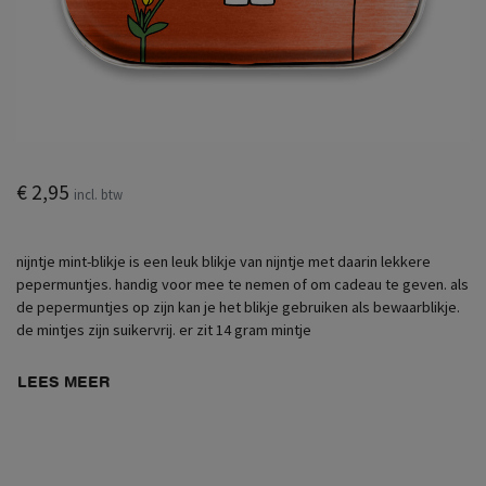
€ 2,95
incl. btw
nijntje mint-blikje is een leuk blikje van nijntje met daarin lekkere
pepermuntjes. handig voor mee te nemen of om cadeau te geven. als
de pepermuntjes op zijn kan je het blikje gebruiken als bewaarblikje.
de mintjes zijn suikervrij. er zit 14 gram mintje
LEES MEER