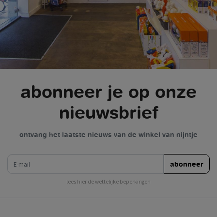
abonneer je op onze
nieuwsbrief
ontvang het laatste nieuws van de winkel van nijntje
e-mail
abonneer
lees hier de wettelijke beperkingen