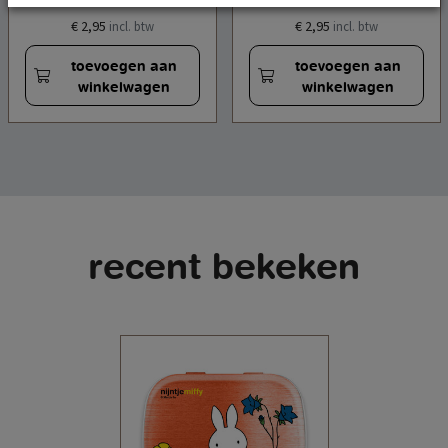
€ 2,95
€ 2,95
incl. btw
incl. btw
toevoegen aan
toevoegen aan
winkelwagen
winkelwagen
recent bekeken