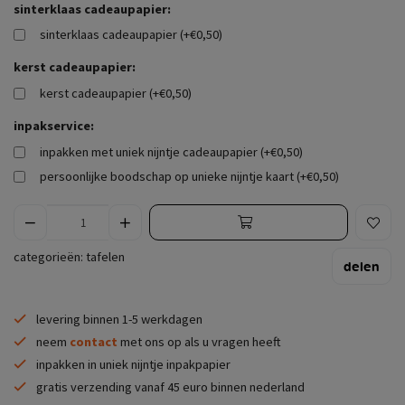
sinterklaas cadeaupapier:
sinterklaas cadeaupapier (+€0,50)
kerst cadeaupapier:
kerst cadeaupapier (+€0,50)
inpakservice:
inpakken met uniek nijntje cadeaupapier (+€0,50)
persoonlijke boodschap op unieke nijntje kaart (+€0,50)
categorieën:
tafelen
delen
levering binnen 1-5 werkdagen
neem
contact
met ons op als u vragen heeft
inpakken in uniek nijntje inpakpapier
gratis verzending vanaf 45 euro binnen nederland