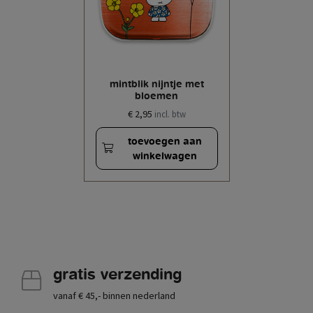
mintblik nijntje met
bloemen
€ 2,95
incl. btw
toevoegen aan
winkelwagen
gratis verzending
vanaf € 45,- binnen nederland