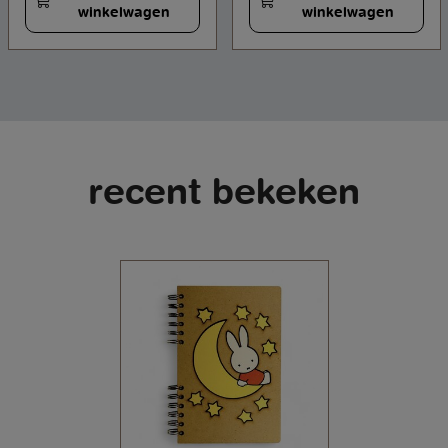
winkelwagen
winkelwagen
recent bekeken