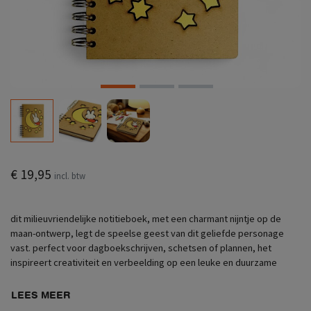
€ 19,95
incl. btw
dit milieuvriendelijke notitieboek, met een charmant nijntje op de
maan-ontwerp, legt de speelse geest van dit geliefde personage
vast. perfect voor dagboekschrijven, schetsen of plannen, het
inspireert creativiteit en verbeelding op een leuke en duurzame
LEES MEER