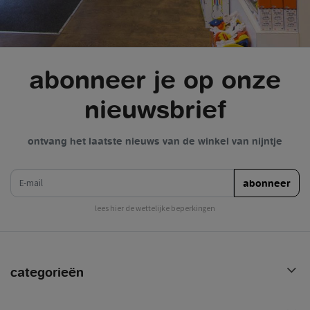
abonneer je op onze
nieuwsbrief
ontvang het laatste nieuws van de winkel van nijntje
e-mail
abonneer
lees hier de wettelijke beperkingen
categorieën