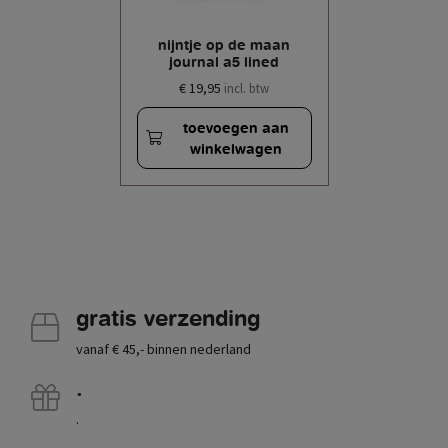
nijntje op de maan
journal a5 lined
€ 19,95
incl. btw
toevoegen aan
winkelwagen
gratis verzending
vanaf € 45,- binnen nederland
.
.