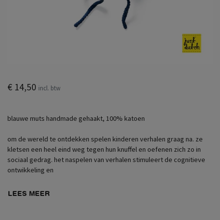
€ 14,50
incl. btw
blauwe muts handmade gehaakt, 100% katoen
om de wereld te ontdekken spelen kinderen verhalen graag na. ze
kletsen een heel eind weg tegen hun knuffel en oefenen zich zo in
sociaal gedrag. het naspelen van verhalen stimuleert de cognitieve
ontwikkeling en
LEES MEER