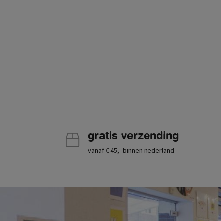
gratis verzending
vanaf € 45,- binnen nederland