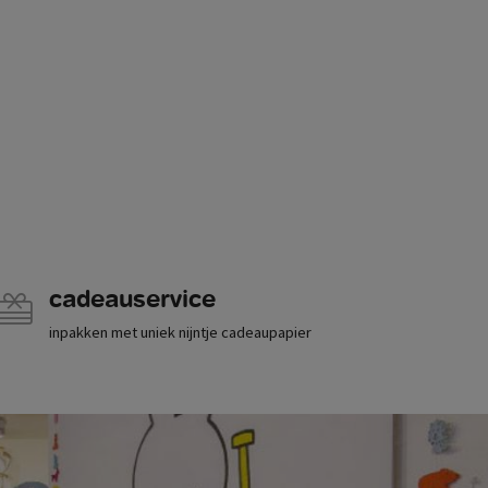
cadeauservice
inpakken met uniek nijntje cadeaupapier