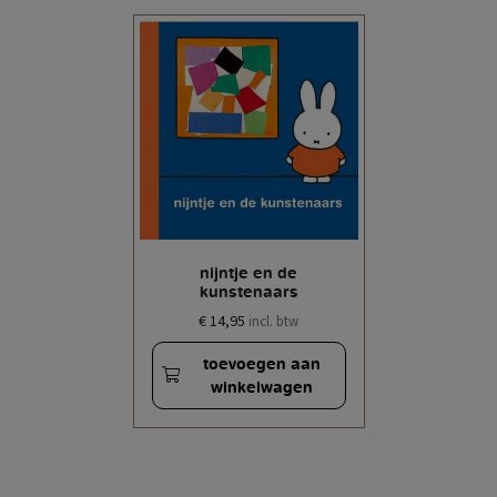
nijntje en de
kunstenaars
€ 14,95
incl. btw
toevoegen aan
winkelwagen