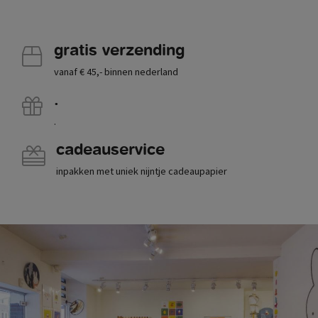
gratis verzending
vanaf € 45,- binnen nederland
.
.
cadeauservice
inpakken met uniek nijntje cadeaupapier