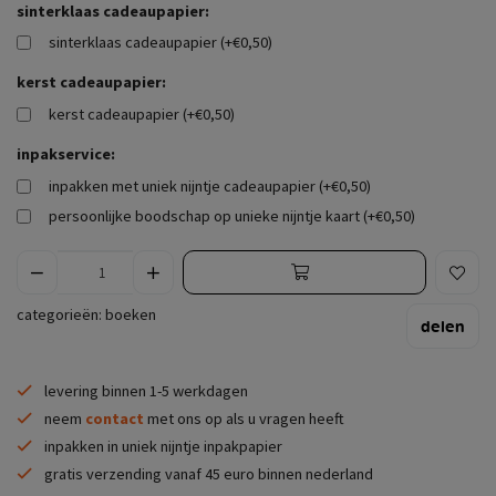
sinterklaas cadeaupapier:
sinterklaas cadeaupapier (+€0,50)
kerst cadeaupapier:
kerst cadeaupapier (+€0,50)
inpakservice:
inpakken met uniek nijntje cadeaupapier (+€0,50)
persoonlijke boodschap op unieke nijntje kaart (+€0,50)
categorieën:
boeken
delen
levering binnen 1-5 werkdagen
neem
contact
met ons op als u vragen heeft
inpakken in uniek nijntje inpakpapier
gratis verzending vanaf 45 euro binnen nederland