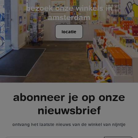
bezoek onze winkels in
amsterdam
locatie
abonneer je op onze
nieuwsbrief
ontvang het laatste nieuws van de winkel van nijntje