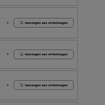
toevoegen aan winkelwagen
toevoegen aan winkelwagen
toevoegen aan winkelwagen