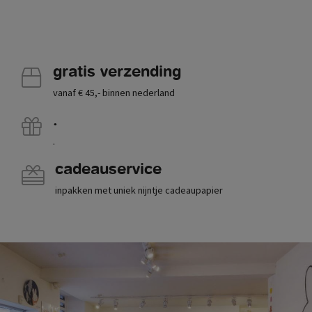
gratis verzending
vanaf € 45,- binnen nederland
.
.
cadeauservice
inpakken met uniek nijntje cadeaupapier