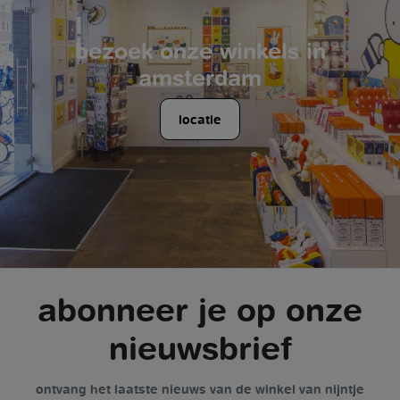
bezoek onze winkels in
amsterdam
locatie
abonneer je op onze
nieuwsbrief
ontvang het laatste nieuws van de winkel van nijntje