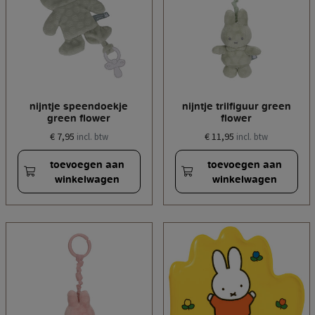
nijntje speendoekje
nijntje trilfiguur green
green flower
flower
€ 7,95
€ 11,95
incl. btw
incl. btw
toevoegen aan
toevoegen aan
winkelwagen
winkelwagen