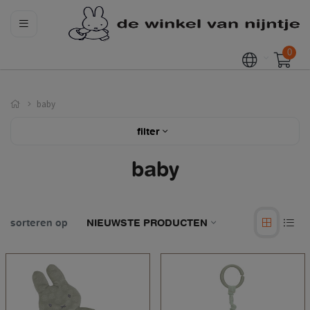
0
baby
filter
baby
sorteren op
NIEUWSTE PRODUCTEN