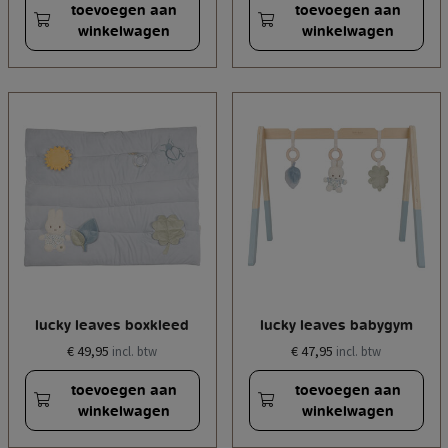
toevoegen aan
toevoegen aan
winkelwagen
winkelwagen
lucky leaves boxkleed
lucky leaves babygym
€ 49,95
€ 47,95
incl. btw
incl. btw
toevoegen aan
toevoegen aan
winkelwagen
winkelwagen