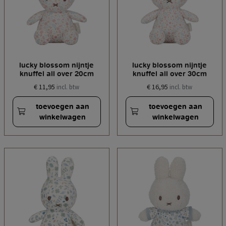
lucky blossom nijntje
lucky blossom nijntje
knuffel all over 20cm
knuffel all over 30cm
€ 11,95
€ 16,95
incl. btw
incl. btw
toevoegen aan
toevoegen aan
winkelwagen
winkelwagen