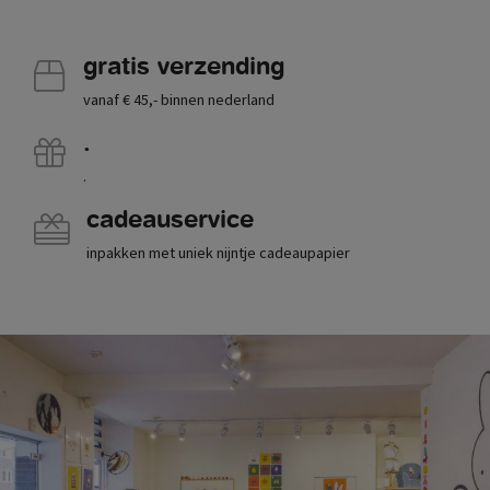
gratis verzending
vanaf € 45,- binnen nederland
.
.
cadeauservice
inpakken met uniek nijntje cadeaupapier