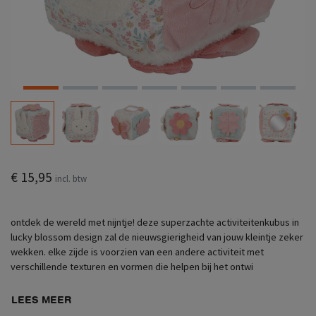
€ 15,95
incl. btw
ontdek de wereld met nijntje! deze superzachte activiteitenkubus in
lucky blossom design zal de nieuwsgierigheid van jouw kleintje zeker
wekken. elke zijde is voorzien van een andere activiteit met
verschillende texturen en vormen die helpen bij het ontwi
LEES MEER