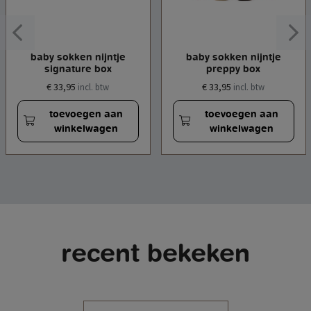
baby sokken nijntje
baby sokken nijntje
signature box
preppy box
€ 33,95
€ 33,95
incl. btw
incl. btw
toevoegen aan
toevoegen aan
winkelwagen
winkelwagen
recent bekeken