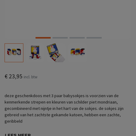
€ 23,95
incl. btw
deze geschenkdoos met 3 paar babysokjes is voorzien van de
kenmerkende strepen en kleuren van schilder piet mondriaan,
gecombineerd met nijntje in het hart van de sokjes. de sokjes zijn
gebreid van het zachtste gekamde katoen, hebben een zachte,
geribbeld
LEES MEER