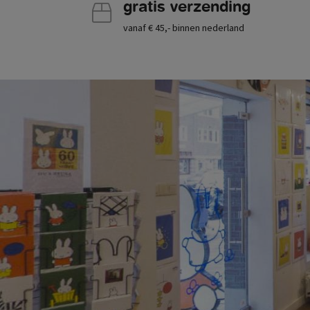
gratis verzending
vanaf € 45,- binnen nederland