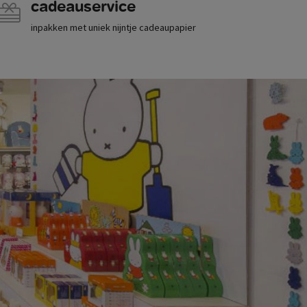
cadeauservice
inpakken met uniek nijntje cadeaupapier