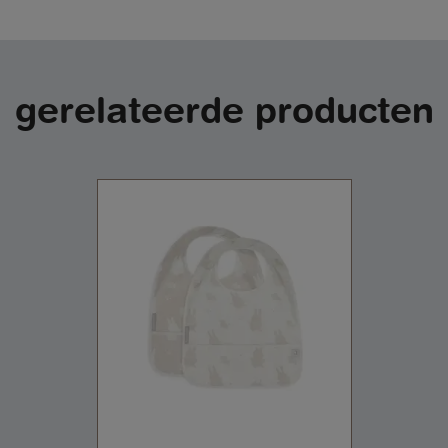
gerelateerde producten