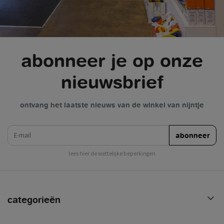
abonneer je op onze
nieuwsbrief
ontvang het laatste nieuws van de winkel van nijntje
e-mail
abonneer
lees hier de wettelijke beperkingen
categorieën