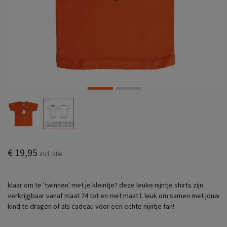
€ 19,95
incl. btw
klaar om te 'twinnen' met je kleintje? deze leuke nijntje shirts zijn
verkrijgbaar vanaf maat 74 tot en met maat l. leuk om samen met jouw
kind te dragen of als cadeau voor een echte nijntje fan!