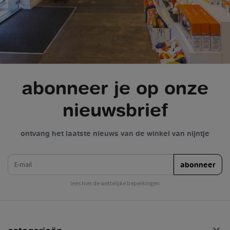
abonneer je op onze
nieuwsbrief
ontvang het laatste nieuws van de winkel van nijntje
e-mail
abonneer
lees hier de wettelijke beperkingen