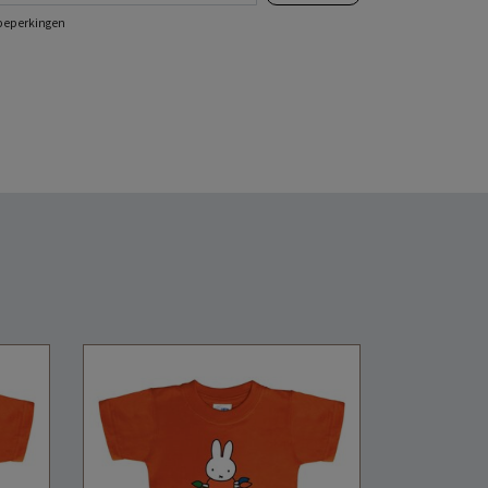
e beperkingen