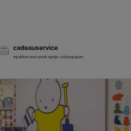
cadeauservice
inpakken met uniek nijntje cadeaupapier