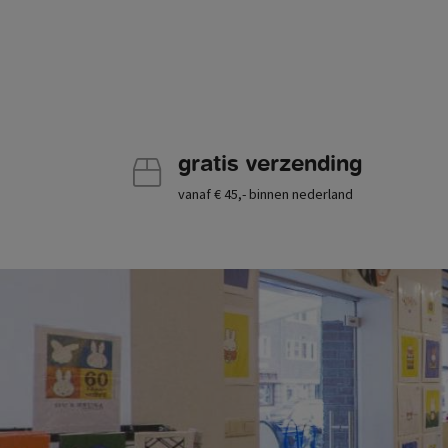
gratis verzending
vanaf € 45,- binnen nederland