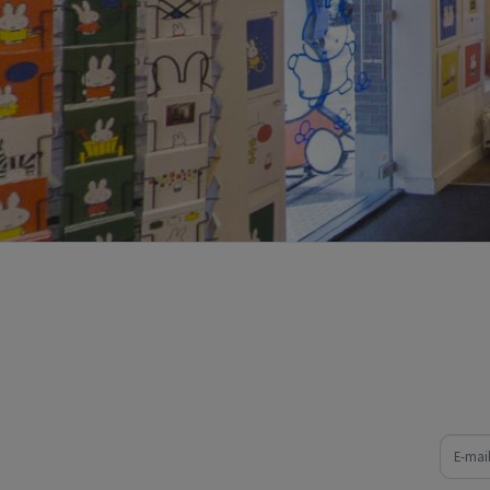
e-mail