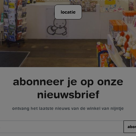
locatie
abonneer je op onze
nieuwsbrief
ontvang het laatste nieuws van de winkel van nijntje
abo