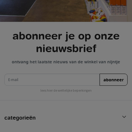
abonneer je op onze
nieuwsbrief
ontvang het laatste nieuws van de winkel van nijntje
e-mail
abonneer
lees hier de wettelijke beperkingen
categorieën