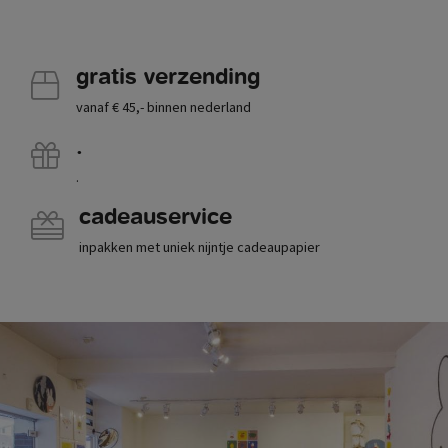
gratis verzending
vanaf € 45,- binnen nederland
.
.
cadeauservice
inpakken met uniek nijntje cadeaupapier