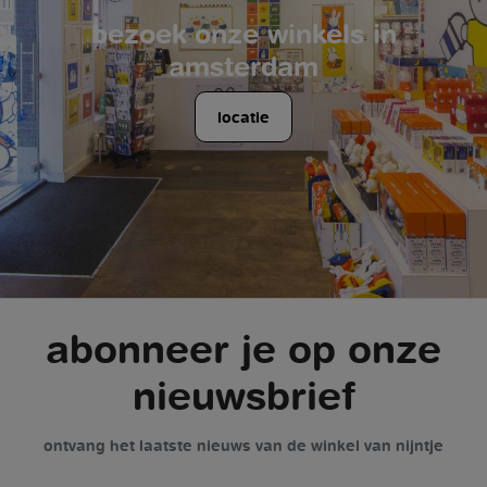
bezoek onze winkels in
amsterdam
locatie
abonneer je op onze
nieuwsbrief
ontvang het laatste nieuws van de winkel van nijntje