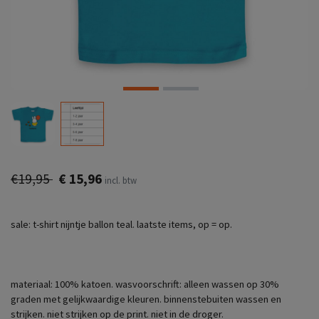
€19,95
€ 15,96
incl. btw
sale: t-shirt nijntje ballon teal. laatste items, op = op.
materiaal: 100% katoen. wasvoorschrift: alleen wassen op 30%
graden met gelijkwaardige kleuren. binnenstebuiten wassen en
strijken. niet strijken op de print. niet in de droger.