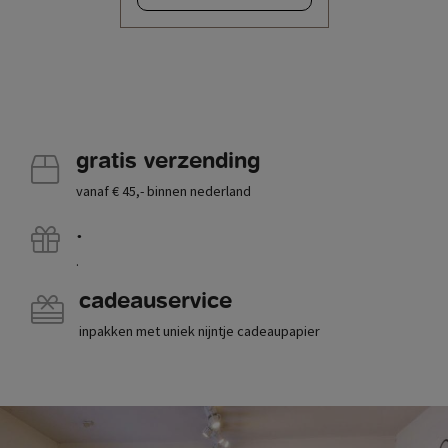
gratis verzending
vanaf € 45,- binnen nederland
.
.
cadeauservice
inpakken met uniek nijntje cadeaupapier