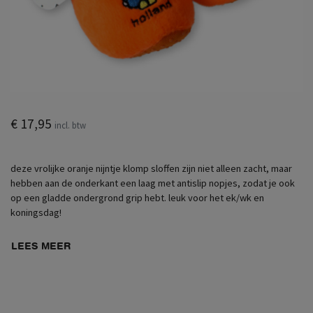
€ 17,95
incl. btw
deze vrolijke oranje nijntje klomp sloffen zijn niet alleen zacht, maar
hebben aan de onderkant een laag met antislip nopjes, zodat je ook
op een gladde ondergrond grip hebt. leuk voor het ek/wk en
koningsdag!
LEES MEER