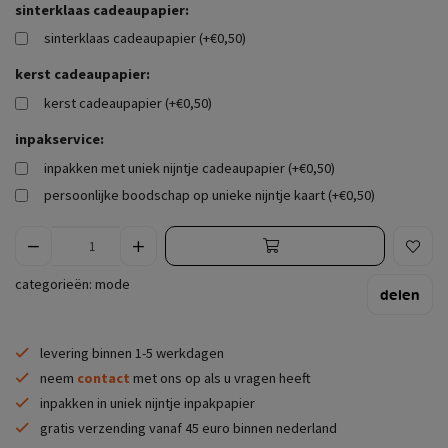
sinterklaas cadeaupapier:
sinterklaas cadeaupapier (+€0,50)
kerst cadeaupapier:
kerst cadeaupapier (+€0,50)
inpakservice:
inpakken met uniek nijntje cadeaupapier (+€0,50)
persoonlijke boodschap op unieke nijntje kaart (+€0,50)
categorieën:
mode
delen
levering binnen 1-5 werkdagen
neem
contact
met ons op als u vragen heeft
inpakken in uniek nijntje inpakpapier
gratis verzending vanaf 45 euro binnen nederland