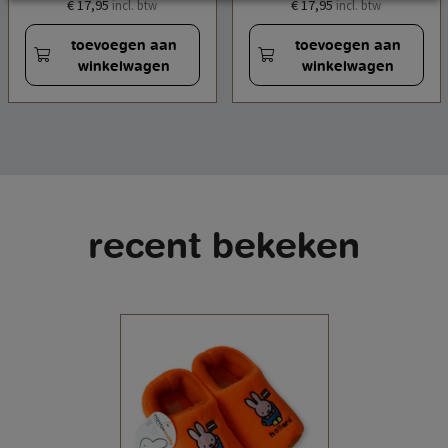
€ 17,95
€ 17,95
incl. btw
incl. btw
toevoegen aan
toevoegen aan
winkelwagen
winkelwagen
recent bekeken