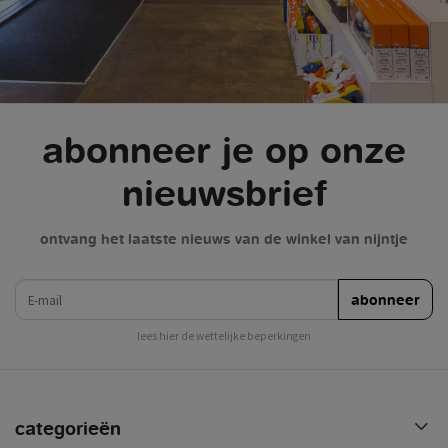
abonneer je op onze
nieuwsbrief
ontvang het laatste nieuws van de winkel van nijntje
e-mail
abonneer
lees hier de wettelijke beperkingen
categorieën