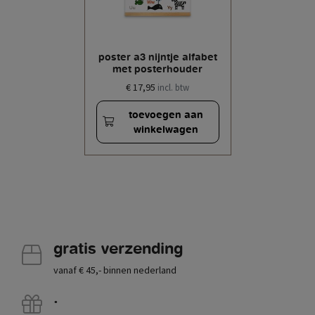
poster a3 nijntje alfabet
met posterhouder
€ 17,95
incl. btw
toevoegen aan
winkelwagen
gratis verzending
vanaf € 45,- binnen nederland
.