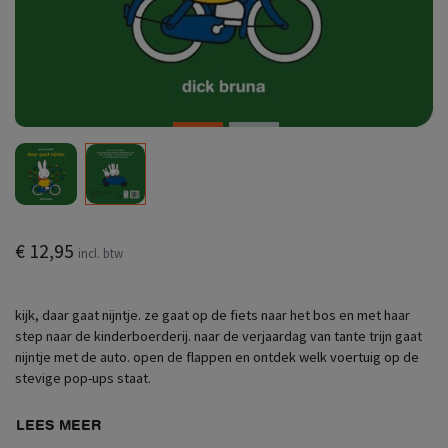
€ 12,95
incl. btw
kijk, daar gaat nijntje. ze gaat op de fiets naar het bos en met haar
step naar de kinderboerderij. naar de verjaardag van tante trijn gaat
nijntje met de auto. open de flappen en ontdek welk voertuig op de
stevige pop-ups staat.
LEES MEER