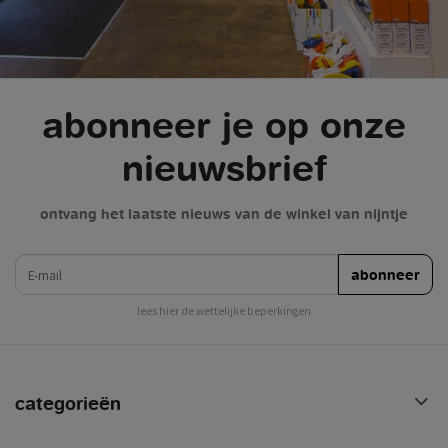
abonneer je op onze
nieuwsbrief
ontvang het laatste nieuws van de winkel van nijntje
e-mail
abonneer
lees hier de wettelijke beperkingen
categorieën