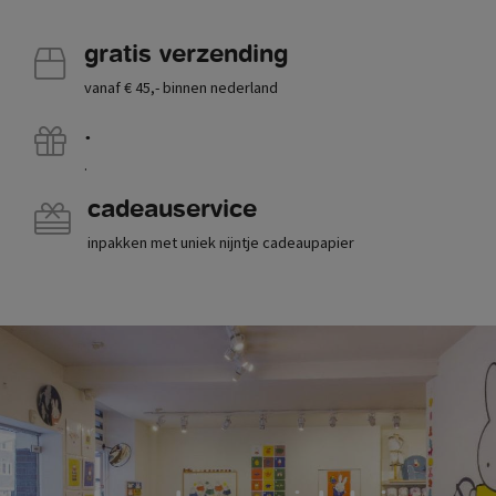
gratis verzending
vanaf € 45,- binnen nederland
.
.
cadeauservice
inpakken met uniek nijntje cadeaupapier