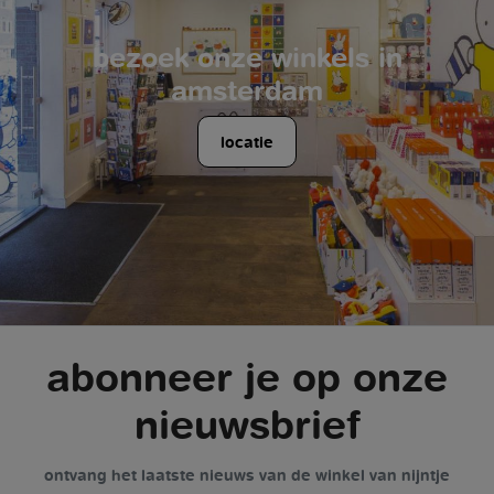
bezoek onze winkels in
amsterdam
locatie
abonneer je op onze
nieuwsbrief
ontvang het laatste nieuws van de winkel van nijntje