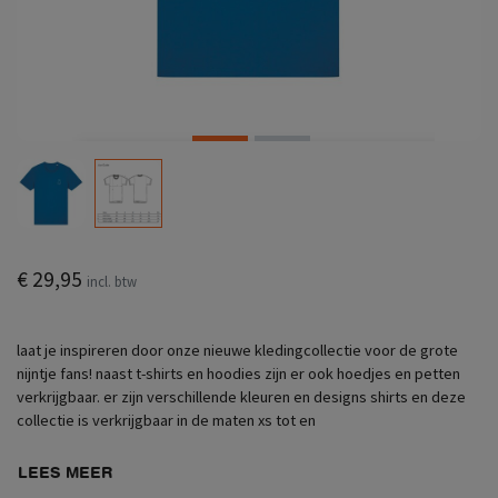
€ 29,95
incl. btw
laat je inspireren door onze nieuwe kledingcollectie voor de grote
nijntje fans! naast t-shirts en hoodies zijn er ook hoedjes en petten
verkrijgbaar. er zijn verschillende kleuren en designs shirts en deze
collectie is verkrijgbaar in de maten xs tot en
LEES MEER