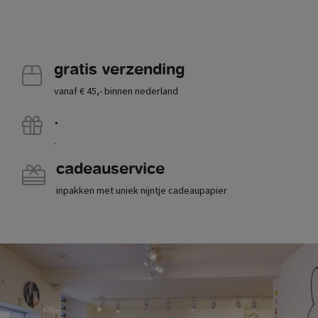
gratis verzending
vanaf € 45,- binnen nederland
.
.
cadeauservice
inpakken met uniek nijntje cadeaupapier