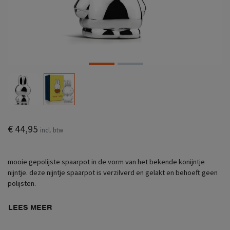
€ 44,95
incl. btw
mooie gepolijste spaarpot in de vorm van het bekende konijntje
nijntje. deze nijntje spaarpot is verzilverd en gelakt en behoeft geen
polijsten.
LEES MEER