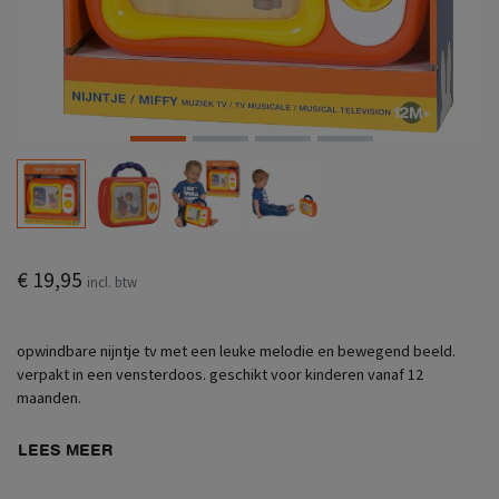
€ 19,95
incl. btw
opwindbare nijntje tv met een leuke melodie en bewegend beeld.
verpakt in een vensterdoos. geschikt voor kinderen vanaf 12
maanden.
LEES MEER