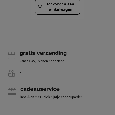
toevoegen aan
winkelwagen
gratis verzending
vanaf € 45,- binnen nederland
.
.
cadeauservice
inpakken met uniek nijntje cadeaupapier