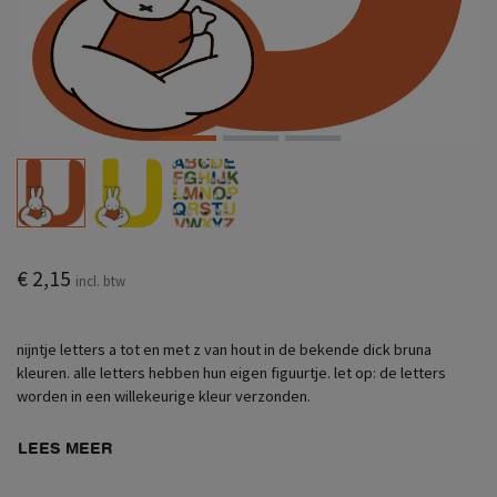
€ 2,15
incl. btw
nijntje letters a tot en met z van hout in de bekende dick bruna
kleuren. alle letters hebben hun eigen figuurtje. let op: de letters
worden in een willekeurige kleur verzonden.
LEES MEER