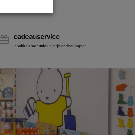
cadeauservice
inpakken met uniek nijntje cadeaupapier