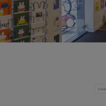
e-mail