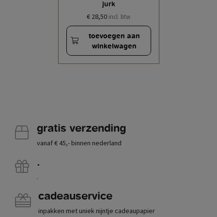
jurk
€ 28,50
incl. btw
toevoegen aan
winkelwagen
gratis verzending
vanaf € 45,- binnen nederland
.
.
cadeauservice
inpakken met uniek nijntje cadeaupapier