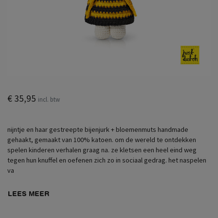
€ 35,95
incl. btw
nijntje en haar gestreepte bijenjurk + bloemenmuts handmade
gehaakt, gemaakt van 100% katoen. om de wereld te ontdekken
spelen kinderen verhalen graag na. ze kletsen een heel eind weg
tegen hun knuffel en oefenen zich zo in sociaal gedrag. het naspelen
va
LEES MEER