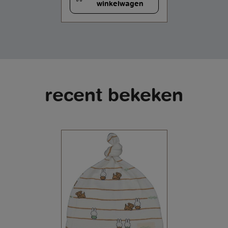
winkelwagen
recent bekeken