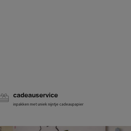
cadeauservice
inpakken met uniek nijntje cadeaupapier