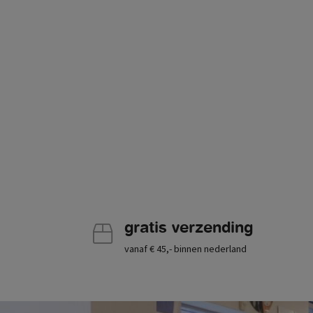
gratis verzending
vanaf € 45,- binnen nederland