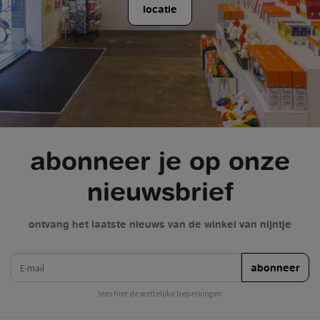
locatie
abonneer je op onze
nieuwsbrief
ontvang het laatste nieuws van de winkel van nijntje
e-mail
abonneer
lees hier de wettelijke beperkingen