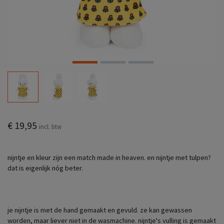
€ 19,95
incl. btw
nijntje en kleur zijn een match made in heaven. en nijntje met tulpen?
dat is eigenlijk nóg beter.
je nijntje is met de hand gemaakt en gevuld. ze kan gewassen
worden, maar liever niet in de wasmachine. nijntje's vulling is gemaakt