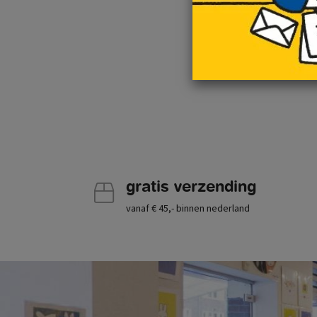
gratis verzending
vanaf € 45,- binnen nederland