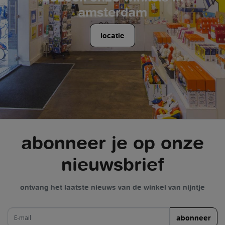
amsterdam
locatie
abonneer je op onze
nieuwsbrief
ontvang het laatste nieuws van de winkel van nijntje
e-mail
abonneer