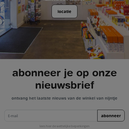
locatie
abonneer je op onze
nieuwsbrief
ontvang het laatste nieuws van de winkel van nijntje
e-mail
abonneer
lees hier de wettelijke beperkingen