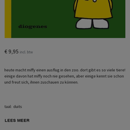
€ 9,95
incl. btw
heute macht miffy einen ausflug in den zoo. dort gibt es so viele tiere!
einige davon hat miffy noch nie gesehen, aber einige kennt sie schon
und freut sich, ihnen zuschauen zu können.
taal: ‎ duits
LEES MEER