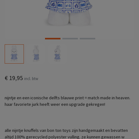
€ 19,95
incl. btw
nijntje en een iconische delfts blauwe print = match made in heaven.
haar favoriete jurk heeft weer een upgrade gekregen!
alle nijntje knuffels van bon ton toys zijn handgemaakt en bevatten
altijd 100% gerecycled polyester vulling. ze kunnen gewassen w