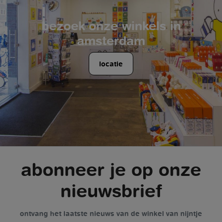
bezoek onze winkels in
amsterdam
locatie
abonneer je op onze
nieuwsbrief
ontvang het laatste nieuws van de winkel van nijntje