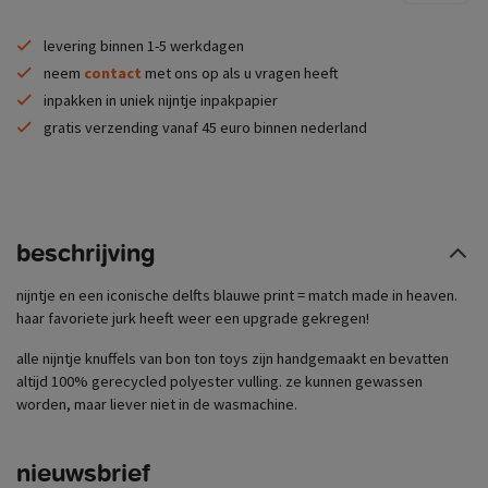
levering binnen 1-5 werkdagen
neem
contact
met ons op als u vragen heeft
inpakken in uniek nijntje inpakpapier
gratis verzending vanaf 45 euro binnen nederland
beschrijving
nijntje en een iconische delfts blauwe print = match made in heaven.
haar favoriete jurk heeft weer een upgrade gekregen!
alle nijntje knuffels van bon ton toys zijn handgemaakt en bevatten
altijd 100% gerecycled polyester vulling. ze kunnen gewassen
worden, maar liever niet in de wasmachine.
nieuwsbrief