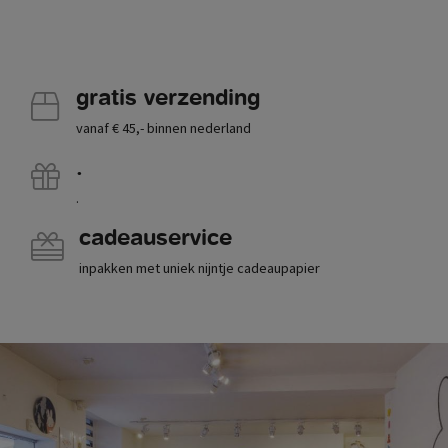
gratis verzending
vanaf € 45,- binnen nederland
.
.
cadeauservice
inpakken met uniek nijntje cadeaupapier