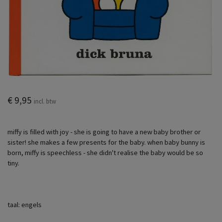
€ 9,95
incl. btw
miffy is filled with joy - she is going to have a new baby brother or
sister! she makes a few presents for the baby. when baby bunny is
born, miffy is speechless - she didn't realise the baby would be so
tiny.
taal: engels