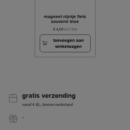
magneet nijntje fiets
souvenir blue
€ 4,00
incl. btw
toevoegen aan
winkelwagen
gratis verzending
vanaf € 45,- binnen nederland
.
.