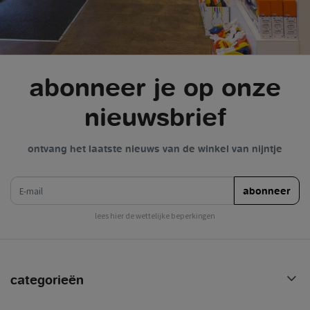
abonneer je op onze
nieuwsbrief
ontvang het laatste nieuws van de winkel van nijntje
e-mail
abonneer
lees hier de wettelijke beperkingen
categorieën