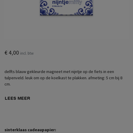
€ 4,00
incl. btw
delfts blauw gekleurde magneet met nijntje op de fiets in een
tulpenveld. leuk om op de koelkast te plakken. afmeting: 5 cm bij 8
cm.
LEES MEER
sinterklaas cadeaupapier: