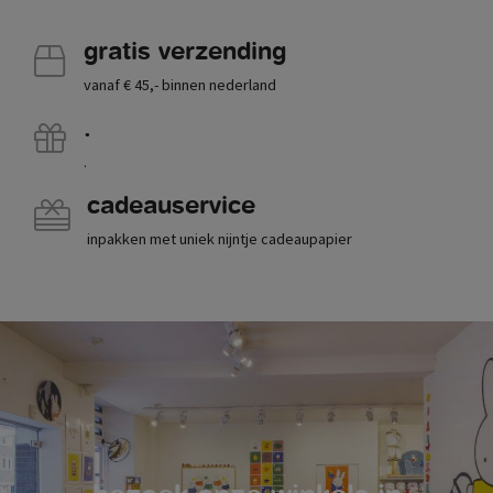
gratis verzending
vanaf € 45,- binnen nederland
.
.
cadeauservice
inpakken met uniek nijntje cadeaupapier