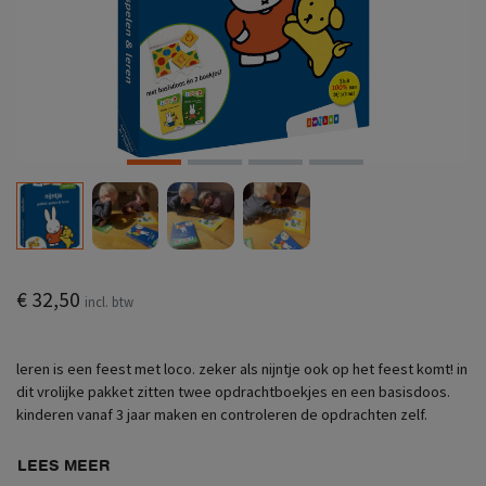
€ 32,50
incl. btw
leren is een feest met loco. zeker als nijntje ook op het feest komt! in
dit vrolijke pakket zitten twee opdrachtboekjes en een basisdoos.
kinderen vanaf 3 jaar maken en controleren de opdrachten zelf.
LEES MEER