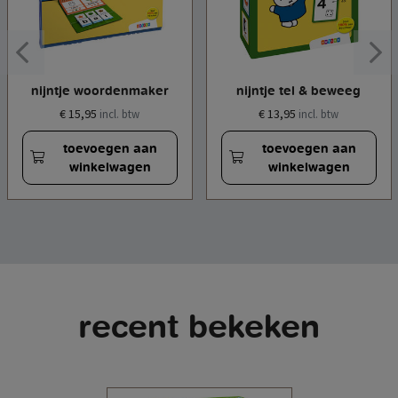
nijntje woordenmaker
nijntje tel & beweeg
€ 15,95
€ 13,95
incl. btw
incl. btw
toevoegen aan
toevoegen aan
winkelwagen
winkelwagen
recent bekeken