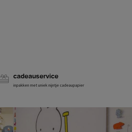
cadeauservice
inpakken met uniek nijntje cadeaupapier