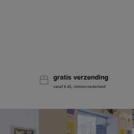
gratis verzending
vanaf € 45,- binnen nederland