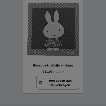
theedoek nijntje vintage
€ 11,95
incl. btw
toevoegen aan
winkelwagen