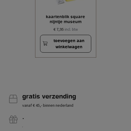
kaartenblik square
nijntje museum
€ 7,95
incl. btw
toevoegen aan
winkelwagen
gratis verzending
vanaf € 45,- binnen nederland
.
.