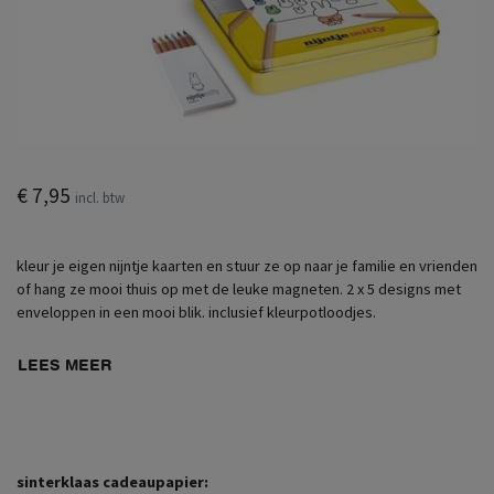
€ 7,95
incl. btw
kleur je eigen nijntje kaarten en stuur ze op naar je familie en vrienden
of hang ze mooi thuis op met de leuke magneten. 2 x 5 designs met
enveloppen in een mooi blik. inclusief kleurpotloodjes.
LEES MEER
sinterklaas cadeaupapier: