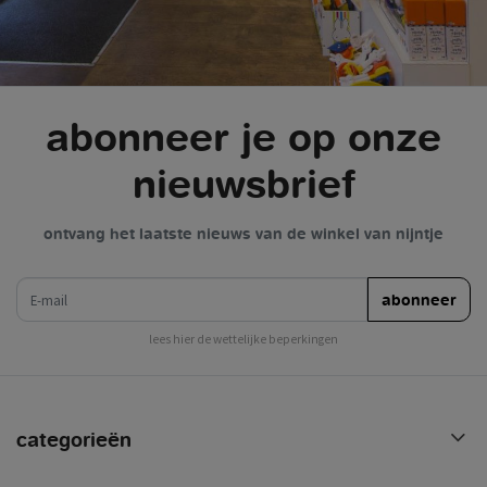
abonneer je op onze
nieuwsbrief
ontvang het laatste nieuws van de winkel van nijntje
e-mail
abonneer
lees hier de wettelijke beperkingen
categorieën