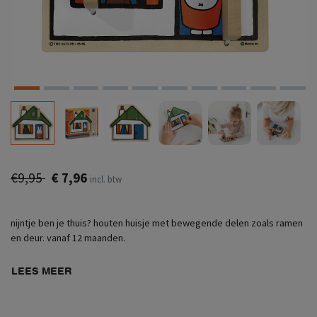
€9,95
€ 7,96
incl. btw
nijntje ben je thuis? houten huisje met bewegende delen zoals ramen
en deur. vanaf 12 maanden.
LEES MEER