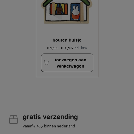
houten huisje
€ 9,95
€ 7,96
incl. btw
toevoegen aan
winkelwagen
gratis verzending
vanaf € 45,- binnen nederland