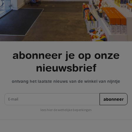
abonneer je op onze
nieuwsbrief
ontvang het laatste nieuws van de winkel van nijntje
e-mail
abonneer
lees hier de wettelijke beperkingen