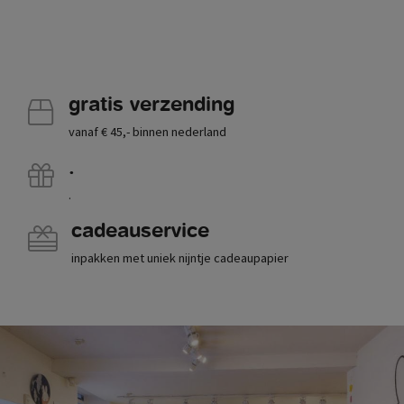
gratis verzending
vanaf € 45,- binnen nederland
.
.
cadeauservice
inpakken met uniek nijntje cadeaupapier