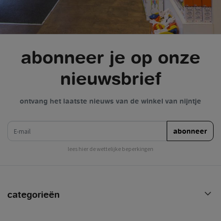
abonneer je op onze
nieuwsbrief
ontvang het laatste nieuws van de winkel van nijntje
e-mail
abonneer
lees hier de wettelijke beperkingen
categorieën