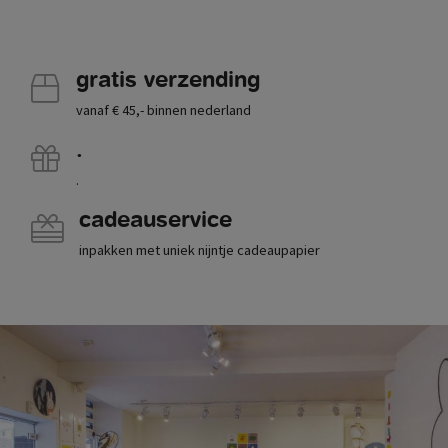
gratis verzending
vanaf € 45,- binnen nederland
.
.
cadeauservice
inpakken met uniek nijntje cadeaupapier