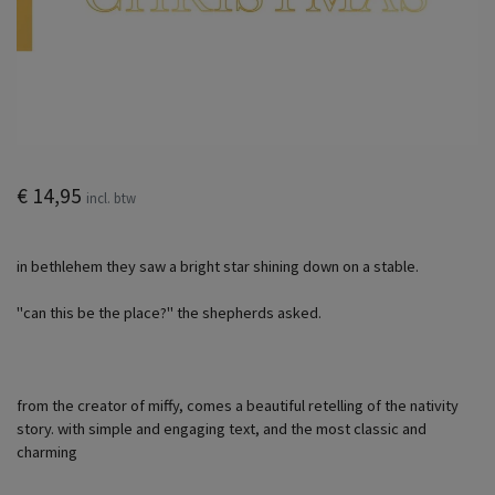
€ 14,95
incl. btw
in bethlehem they saw a bright star shining down on a stable.
​"can this be the place?" the shepherds asked.
from the creator of miffy, comes a beautiful retelling of the nativity
story. with simple and engaging text, and the most classic and
charming