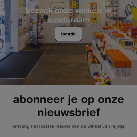
bezoek onze winkels in
amsterdam
locatie
abonneer je op onze
nieuwsbrief
ontvang het laatste nieuws van de winkel van nijntje