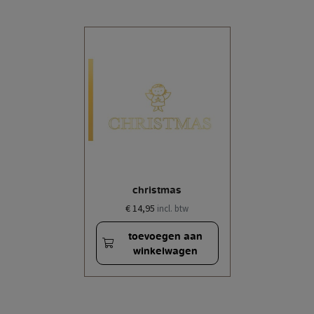
christmas
€ 14,95
incl. btw
toevoegen aan
winkelwagen