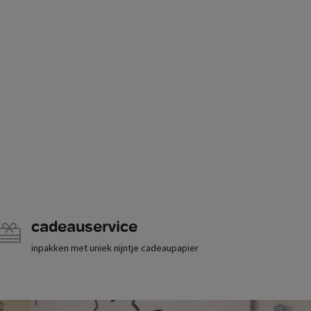
cadeauservice
inpakken met uniek nijntje cadeaupapier