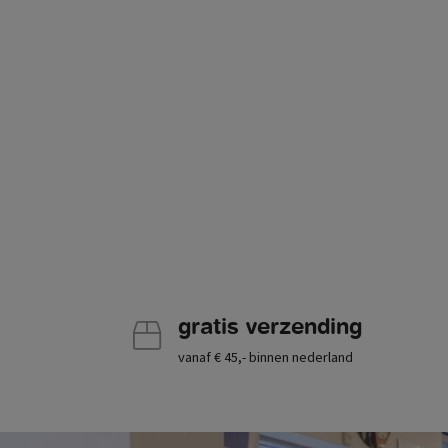
gratis verzending
vanaf € 45,- binnen nederland