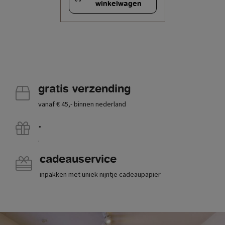
winkelwagen
gratis verzending
vanaf € 45,- binnen nederland
.
.
cadeauservice
inpakken met uniek nijntje cadeaupapier