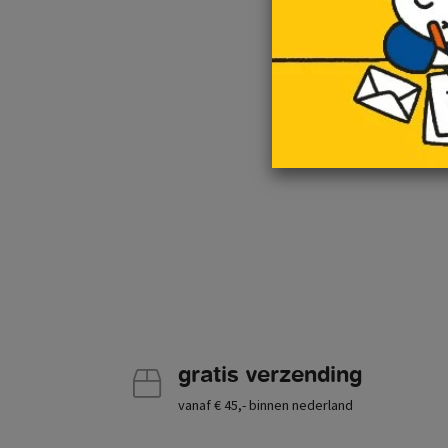
gratis verzending
vanaf € 45,- binnen nederland