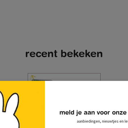
recent bekeken
meld je aan voor onze
aanbiedingen, nieuwtjes en le