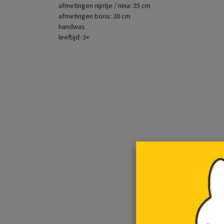
afmetingen nijntje / nina: 25 cm
afmetingen boris: 20 cm
handwas
leeftijd: 3+