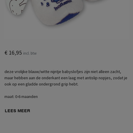
€ 16,95
incl. btw
deze vrolijke blauw/witte nijntje babyslofjes zijn niet alleen zacht,
maar hebben aan de onderkant een laag met antislip nopjes, zodat je
ook op een gladde ondergrond grip hebt.
maat: 0-6 maanden
LEES MEER